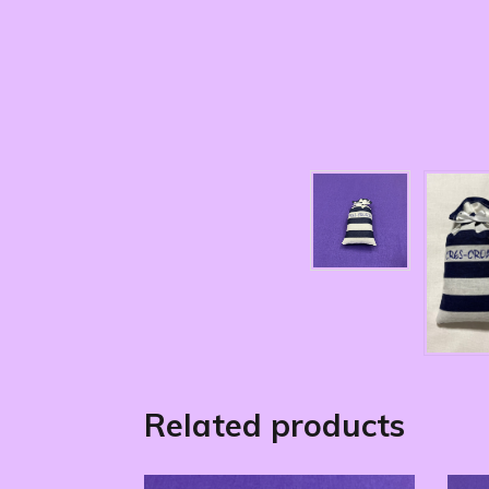
Related products