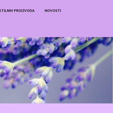
STILNIH PROIZVODA
NOVOSTI