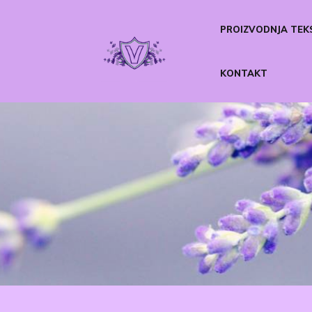
PROIZVODNJA TEK
KONTAKT