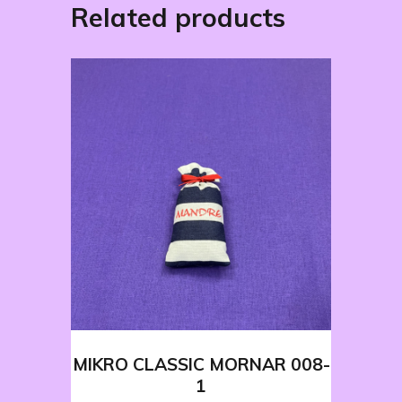
Related products
MIKRO CLASSIC MORNAR 008-
1