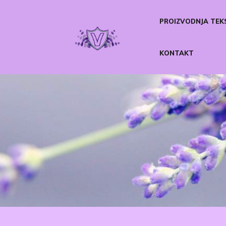
PROIZVODNJA TEK
KONTAKT