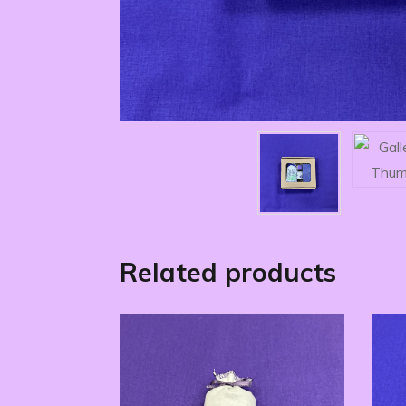
Related products