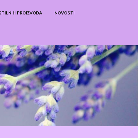
STILNIH PROIZVODA
NOVOSTI