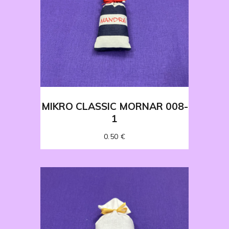
MIKRO CLASSIC MORNAR 008-
1
0.50
€